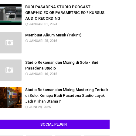
BUDI PASADENA STUDIO PODCAST -
GRAPHIC EQ OR PARAMETRIC EQ ? KURSUS
AUDIO RECORDING
JANUARI 01, 2023
Membuat Album Musik (Yakin?)
JANUARI 25, 2016
Studio Rekaman dan Mixing di Solo - Budi
Pasadena Studio
JANUARI 16, 2015
Studio Rekaman dan Mixing Mastering Terbaik
di Solo: Kenapa Budi Pasadena Studio Layak
Jadi Pilihan Utama ?
JUNI 28, 2025
SOCIAL PLUGIN