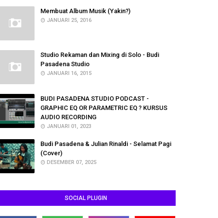
Membuat Album Musik (Yakin?)
JANUARI 25, 2016
Studio Rekaman dan Mixing di Solo - Budi
Pasadena Studio
JANUARI 16, 2015
BUDI PASADENA STUDIO PODCAST -
GRAPHIC EQ OR PARAMETRIC EQ ? KURSUS
AUDIO RECORDING
JANUARI 01, 2023
Budi Pasadena & Julian Rinaldi - Selamat Pagi
(Cover)
DESEMBER 07, 2025
SOCIAL PLUGIN