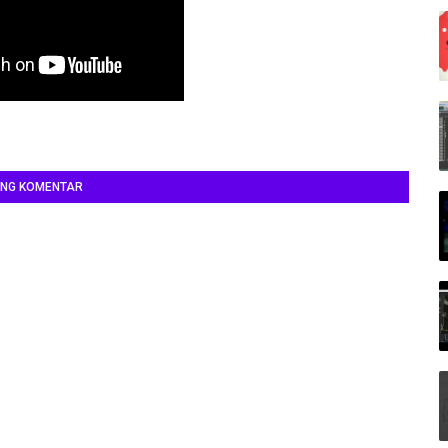
ING KOMENTAR