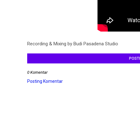
Recording & Mixing by Budi Pasadena Studio
POST
0 Komentar
Posting Komentar