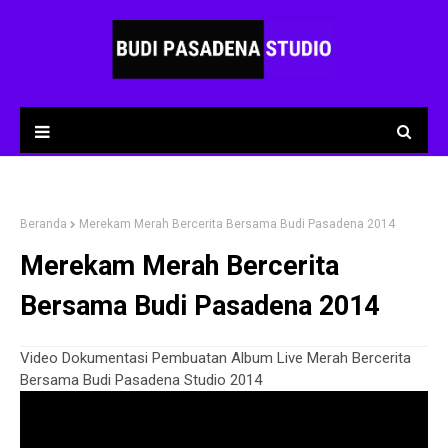
Beranda
Merekam Merah Bercerita Bersama Budi Pasadena 2014
Merekam Merah Bercerita
Bersama Budi Pasadena 2014
Video Dokumentasi Pembuatan Album Live Merah Bercerita
Bersama Budi Pasadena Studio 2014