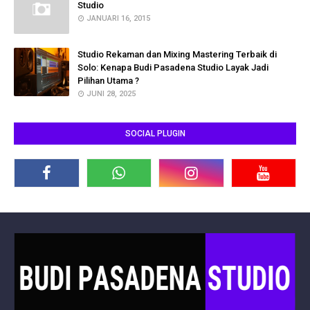
Studio
JANUARI 16, 2015
Studio Rekaman dan Mixing Mastering Terbaik di
Solo: Kenapa Budi Pasadena Studio Layak Jadi
Pilihan Utama ?
JUNI 28, 2025
SOCIAL PLUGIN