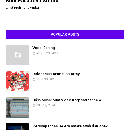
Budi Pasadena Studio
Lihat profil lengkapku
POPULAR POSTS
Vocal Editing
APRIL 29, 2013
Indonesian Animation Army
JULI 30, 2015
Bikin Musik buat Video Korporat tanpa AI
MEI 22, 2024
Persimpangan Selera antara Ayah dan Anak