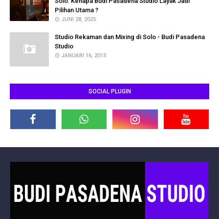
Solo: Kenapa Budi Pasadena Studio Layak Jadi
Pilihan Utama ?
JUNI 28, 2025
Studio Rekaman dan Mixing di Solo - Budi Pasadena
Studio
JANUARI 16, 2015
SOCIAL PLUGIN