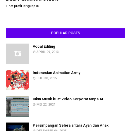
Lihat profil lengkapku
POPULAR POSTS
Vocal Editing
APRIL 29, 2013
Indonesian Animation Army
JULI 30, 2015
Bikin Musik buat Video Korporat tanpa AI
MEI 22, 2024
Persimpangan Selera antara Ayah dan Anak
DESEMBER 06, 2025