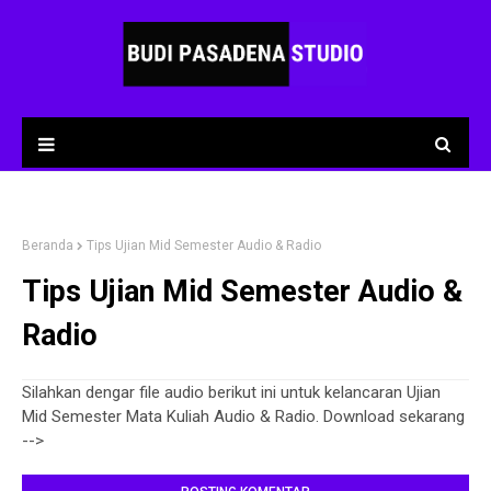
Beranda
Tips Ujian Mid Semester Audio & Radio
Tips Ujian Mid Semester Audio &
Radio
Silahkan dengar file audio berikut ini untuk kelancaran Ujian
Mid Semester Mata Kuliah Audio & Radio. Download sekarang
-->