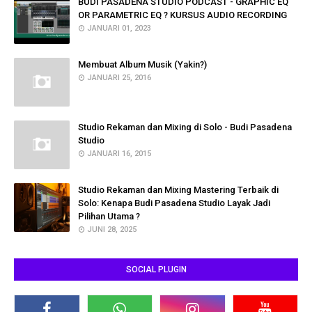
BUDI PASADENA STUDIO PODCAST - GRAPHIC EQ
OR PARAMETRIC EQ ? KURSUS AUDIO RECORDING
JANUARI 01, 2023
Membuat Album Musik (Yakin?)
JANUARI 25, 2016
Studio Rekaman dan Mixing di Solo - Budi Pasadena
Studio
JANUARI 16, 2015
Studio Rekaman dan Mixing Mastering Terbaik di
Solo: Kenapa Budi Pasadena Studio Layak Jadi
Pilihan Utama ?
JUNI 28, 2025
SOCIAL PLUGIN