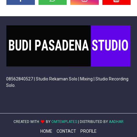
08562840527 | Studio Rekaman Solo | Mixing | Studio Recording
Solo.
CREATED WITH
BY
OMTEMPLATES
| DISTRIBUTED BY
AADHAR
HOME
CONTACT
PROFILE