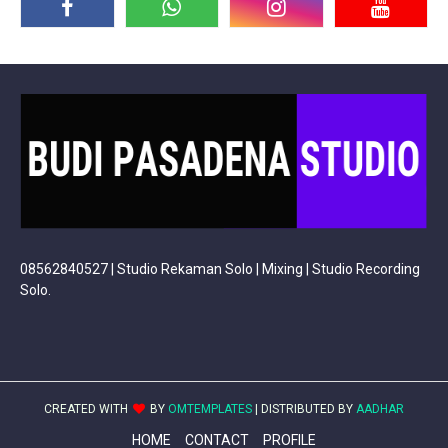
08562840527 | Studio Rekaman Solo | Mixing | Studio Recording
Solo.
CREATED WITH
BY
OMTEMPLATES
| DISTRIBUTED BY
AADHAR
HOME
CONTACT
PROFILE