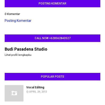
POSTING KOMENTAR
0 Komentar
Posting Komentar
CALL NOW +628562840527
Budi Pasadena Studio
Lihat profil lengkapku
POPULAR POSTS
Vocal Editing
APRIL 29, 2013