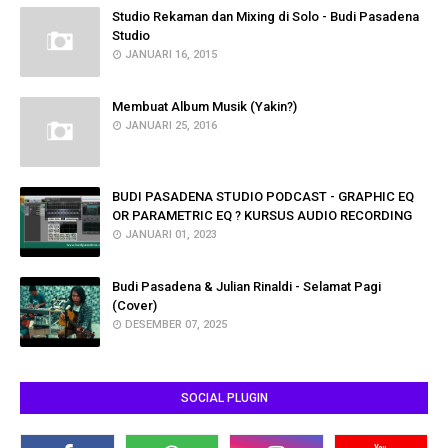
Studio Rekaman dan Mixing di Solo - Budi Pasadena
Studio
JANUARI 16, 2015
Membuat Album Musik (Yakin?)
JANUARI 25, 2016
BUDI PASADENA STUDIO PODCAST - GRAPHIC EQ
OR PARAMETRIC EQ ? KURSUS AUDIO RECORDING
JANUARI 01, 2023
Budi Pasadena & Julian Rinaldi - Selamat Pagi
(Cover)
DESEMBER 07, 2025
SOCIAL PLUGIN