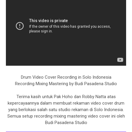
Drum Video Cover Recording in Solo Indonesia
Recording Mixing Mastering by Budi Pasadena Studio
Terima kasih untuk Pak Hoho dan Robby Natta atas
kepercayaannya dalam membuat rekaman video cover drum
yang berlokasi salah satu studio rekaman di Solo Indonesia.
Semua setup recording mixing mastering video cover ini oleh
Budi Pasadena Studio