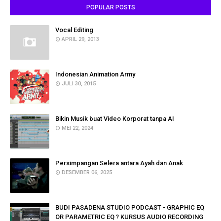
POPULAR POSTS
Vocal Editing
APRIL 29, 2013
Indonesian Animation Army
JULI 30, 2015
Bikin Musik buat Video Korporat tanpa AI
MEI 22, 2024
Persimpangan Selera antara Ayah dan Anak
DESEMBER 06, 2025
BUDI PASADENA STUDIO PODCAST - GRAPHIC EQ
OR PARAMETRIC EQ ? KURSUS AUDIO RECORDING