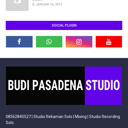
JANUARI 16, 2015
SOCIAL PLUGIN
08562840527 | Studio Rekaman Solo | Mixing | Studio Recording
Solo.