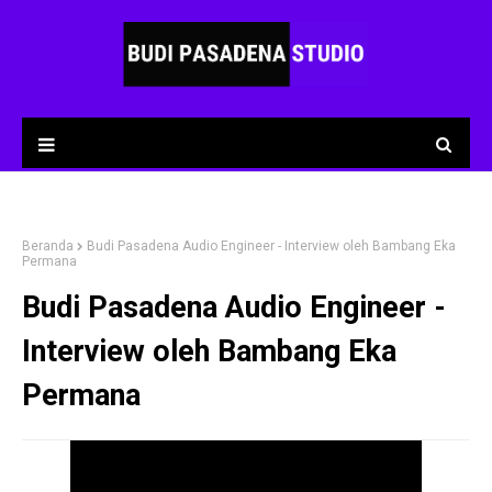
Beranda
Budi Pasadena Audio Engineer - Interview oleh Bambang Eka
Permana
Budi Pasadena Audio Engineer -
Interview oleh Bambang Eka
Permana