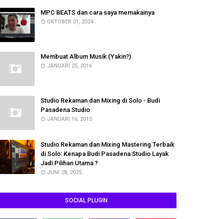
MPC BEATS dan cara saya memakainya
OKTOBER 01, 2024
Membuat Album Musik (Yakin?)
JANUARI 25, 2016
Studio Rekaman dan Mixing di Solo - Budi
Pasadena Studio
JANUARI 16, 2015
Studio Rekaman dan Mixing Mastering Terbaik
di Solo: Kenapa Budi Pasadena Studio Layak
Jadi Pilihan Utama ?
JUNI 28, 2025
SOCIAL PLUGIN