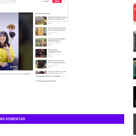
ING KOMENTAR