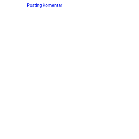
Posting Komentar