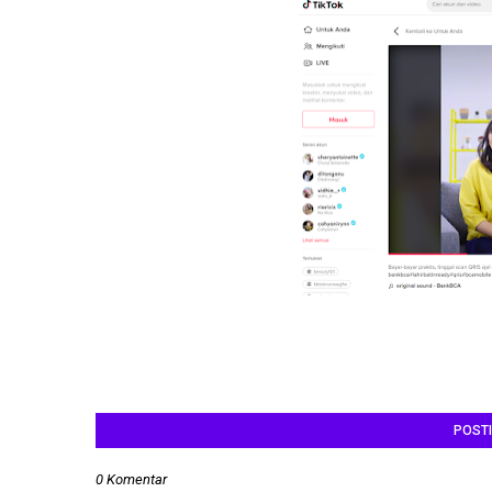
POST
0 Komentar