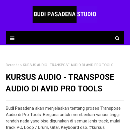
Beranda
KURSUS AUDIO - TRANSPOSE AUDIO DI AVID PRO TOOLS
KURSUS AUDIO - TRANSPOSE
AUDIO DI AVID PRO TOOLS
Budi Pasadena akan menjelaskan tentang proses Transpose
Audio di Pro Tools. Berguna untuk memberikan variasi tinggi
rendah nada yang bisa digunakan di semua jenis track, mulai
track VO, Loop / Drum, Gitar, Keyboard dsb. #kursus