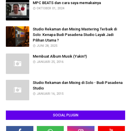
MPC BEATS dan cara saya memakainya
OKTOBER 01, 2024
Studio Rekaman dan Mixing Mastering Terbaik di
Solo: Kenapa Budi Pasadena Studio Layak Jadi
Pilihan Utama ?
JUNI 28, 2025
Membuat Album Musik (Yakin?)
JANUARI 25, 2016
Studio Rekaman dan Mixing di Solo - Budi Pasadena
Studio
JANUARI 16, 2015
SOCIAL PLUGIN