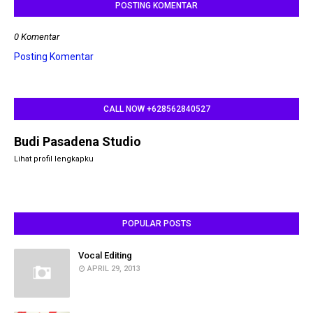
POSTING KOMENTAR
0 Komentar
Posting Komentar
CALL NOW +628562840527
Budi Pasadena Studio
Lihat profil lengkapku
POPULAR POSTS
Vocal Editing
APRIL 29, 2013