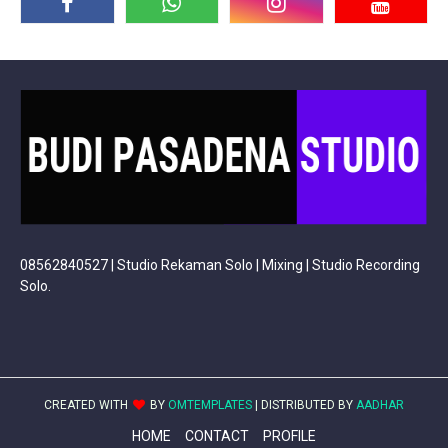
08562840527 | Studio Rekaman Solo | Mixing | Studio Recording
Solo.
CREATED WITH
BY
OMTEMPLATES
| DISTRIBUTED BY
AADHAR
HOME
CONTACT
PROFILE