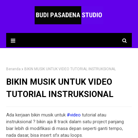
Beranda
BIKIN MUSIK UNTUK VIDEO TUTORIAL INSTRUKSIONAL
BIKIN MUSIK UNTUK VIDEO
TUTORIAL INSTRUKSIONAL
Ada kerjaan bikin musik untuk
#video
tutorial atau
instruksional ? bikin aja 8 track dalam satu project panjang
biar lebih di modifikasi di masa depan seperti ganti tempo,
nada dasar, bisa insert sfx atau loops.