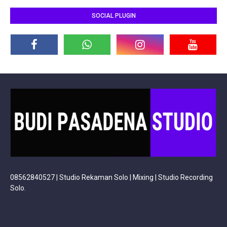
SOCIAL PLUGIN
08562840527 | Studio Rekaman Solo | Mixing | Studio Recording
Solo.