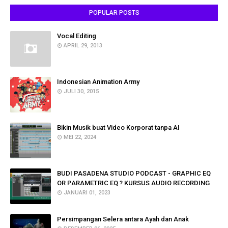
POPULAR POSTS
Vocal Editing
APRIL 29, 2013
Indonesian Animation Army
JULI 30, 2015
Bikin Musik buat Video Korporat tanpa AI
MEI 22, 2024
BUDI PASADENA STUDIO PODCAST - GRAPHIC EQ
OR PARAMETRIC EQ ? KURSUS AUDIO RECORDING
JANUARI 01, 2023
Persimpangan Selera antara Ayah dan Anak