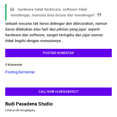
hardware tidak berbicara, software tidak
mendengar, manusia bisa bicara dan mendengar!
sebuah wacana tak harus didengar dan dibicarakan, namun
harus dilakukan atas hati dan pikiran yang jujur. seperti
hardware dan software, sangat terlogika dan jujur namun
tidak begitu dengan manusianya.
POSTING KOMENTAR
0 Komentar
Posting Komentar
CALL NOW +628562840527
Budi Pasadena Studio
Lihat profil lengkapku