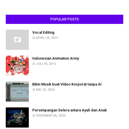
POPULAR POSTS
Vocal Editing
APRIL 29, 2013
Indonesian Animation Army
JULI 30, 2015
Bikin Musik buat Video Korporat tanpa AI
MEI 22, 2024
Persimpangan Selera antara Ayah dan Anak
DESEMBER 06, 2025