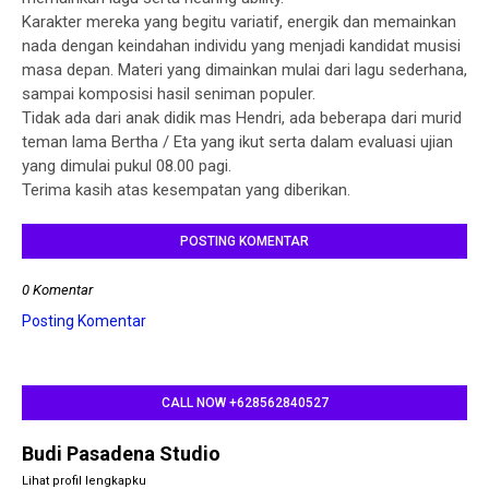
Karakter mereka yang begitu variatif, energik dan memainkan
nada dengan keindahan individu yang menjadi kandidat musisi
masa depan. Materi yang dimainkan mulai dari lagu sederhana,
sampai komposisi hasil seniman populer.
Tidak ada dari anak didik mas Hendri, ada beberapa dari murid
teman lama Bertha / Eta yang ikut serta dalam evaluasi ujian
yang dimulai pukul 08.00 pagi.
Terima kasih atas kesempatan yang diberikan.
POSTING KOMENTAR
0 Komentar
Posting Komentar
CALL NOW +628562840527
Budi Pasadena Studio
Lihat profil lengkapku