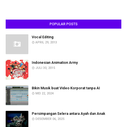
POPULAR POSTS
Vocal Editing
APRIL 29, 2013
Indonesian Animation Army
JULI 30, 2015
Bikin Musik buat Video Korporat tanpa AI
MEI 22, 2024
Persimpangan Selera antara Ayah dan Anak
DESEMBER 06, 2025