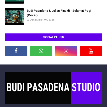
Budi Pasadena & Julian Rinaldi - Selamat Pagi
(Cover)
DESEMBER 07, 2025
SOCIAL PLUGIN