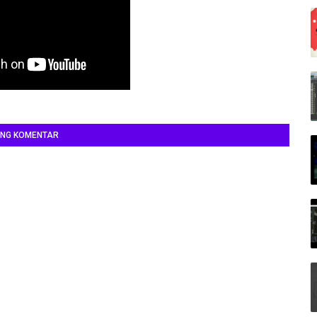
ING KOMENTAR