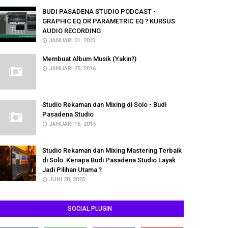
BUDI PASADENA STUDIO PODCAST -
GRAPHIC EQ OR PARAMETRIC EQ ? KURSUS
AUDIO RECORDING
JANUARI 01, 2023
Membuat Album Musik (Yakin?)
JANUARI 25, 2016
Studio Rekaman dan Mixing di Solo - Budi
Pasadena Studio
JANUARI 16, 2015
Studio Rekaman dan Mixing Mastering Terbaik
di Solo: Kenapa Budi Pasadena Studio Layak
Jadi Pilihan Utama ?
JUNI 28, 2025
SOCIAL PLUGIN