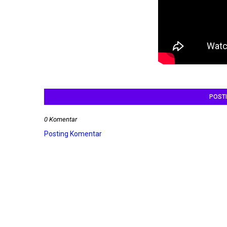
POST
0 Komentar
Posting Komentar