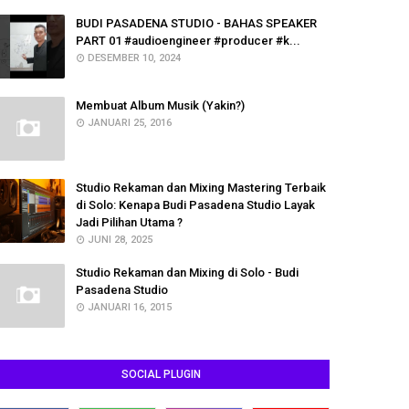
BUDI PASADENA STUDIO - BAHAS SPEAKER
PART 01 #audioengineer #producer #k...
DESEMBER 10, 2024
Membuat Album Musik (Yakin?)
JANUARI 25, 2016
Studio Rekaman dan Mixing Mastering Terbaik
di Solo: Kenapa Budi Pasadena Studio Layak
Jadi Pilihan Utama ?
JUNI 28, 2025
Studio Rekaman dan Mixing di Solo - Budi
Pasadena Studio
JANUARI 16, 2015
SOCIAL PLUGIN