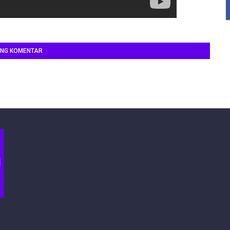
ING KOMENTAR