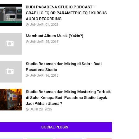
BUDI PASADENA STUDIO PODCAST -
GRAPHIC EQ OR PARAMETRIC EQ ? KURSUS
AUDIO RECORDING
JANUARI 01, 2023
Membuat Album Musik (Yakin?)
JANUARI 25, 2016
Studio Rekaman dan Mixing di Solo - Budi
Pasadena Studio
JANUARI 16, 2015
Studio Rekaman dan Mixing Mastering Terbaik
di Solo: Kenapa Budi Pasadena Studio Layak
Jadi Pilihan Utama ?
JUNI 28, 2025
SOCIAL PLUGIN