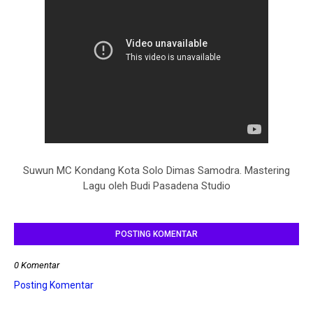
Suwun MC Kondang Kota Solo Dimas Samodra. Mastering
Lagu oleh Budi Pasadena Studio
POSTING KOMENTAR
0 Komentar
Posting Komentar