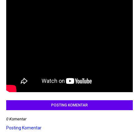
POSTING KOMENTAR
0 Komentar
Posting Komentar