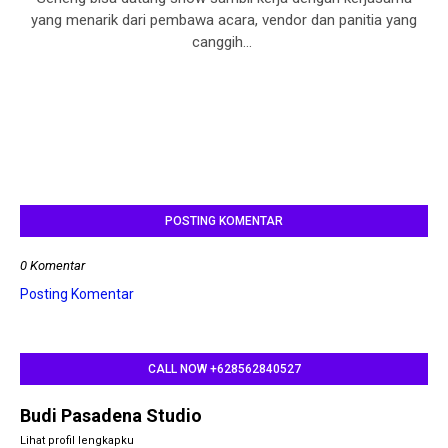
yang menarik dari pembawa acara, vendor dan panitia yang
canggih...
POSTING KOMENTAR
0 Komentar
Posting Komentar
CALL NOW +628562840527
Budi Pasadena Studio
Lihat profil lengkapku