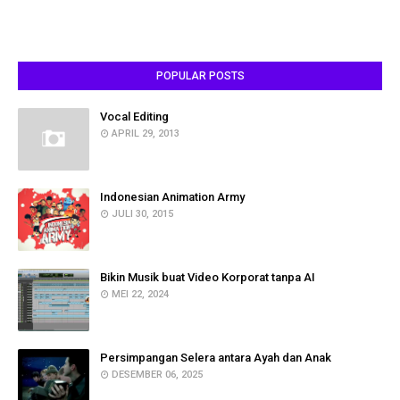
POPULAR POSTS
Vocal Editing
APRIL 29, 2013
Indonesian Animation Army
JULI 30, 2015
Bikin Musik buat Video Korporat tanpa AI
MEI 22, 2024
Persimpangan Selera antara Ayah dan Anak
DESEMBER 06, 2025