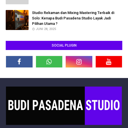
Studio Rekaman dan Mixing Mastering Terbaik di
Solo: Kenapa Budi Pasadena Studio Layak Jadi
Pilihan Utama ?
JUNI 28, 2025
SOCIAL PLUGIN