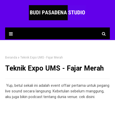
Beranda
Teknik Expo UMS - Fajar Merah
Teknik Expo UMS - Fajar Merah
Yup, betul sekali ini adalah event offair pertama untuk pegang
live sound secara langsung. Kebetulan sebelum manggung,
aku juga bikin podcast tentang dunia venue. cek disini.