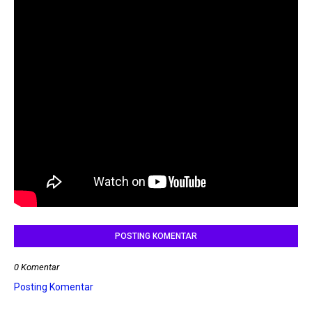
POSTING KOMENTAR
0 Komentar
Posting Komentar