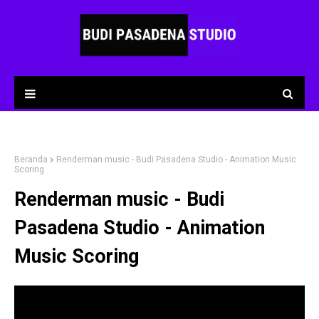
Beranda
Renderman music - Budi Pasadena Studio - Animation Music
Scoring
Renderman music - Budi
Pasadena Studio - Animation
Music Scoring