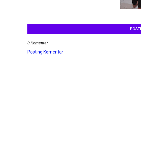
POST
0 Komentar
Posting Komentar