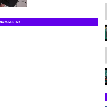
ING KOMENTAR